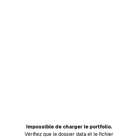
Impossible de charger le portfolio.
Vérifiez que le dossier data et le fichier